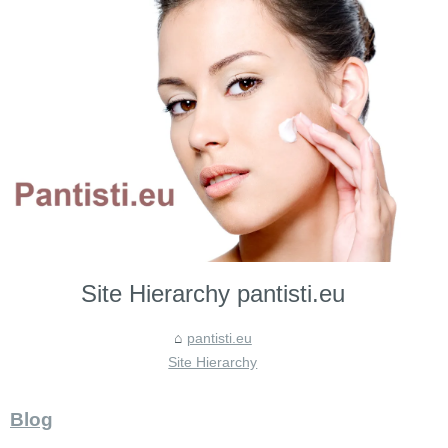
Site Hierarchy pantisti.eu
pantisti.eu
Site Hierarchy
Blog