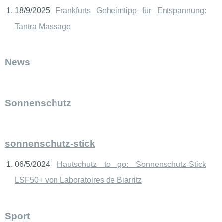
18/9/2025
Frankfurts Geheimtipp für Entspannung:
Tantra Massage
News
Sonnenschutz
sonnenschutz-stick
06/5/2024
Hautschutz to go: Sonnenschutz-Stick
LSF50+ von Laboratoires de Biarritz
Sport