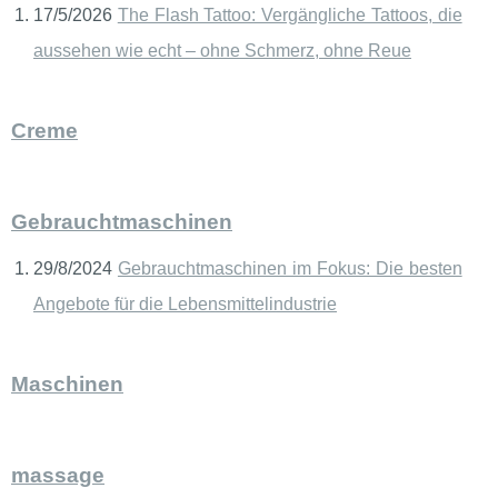
17/5/2026
The Flash Tattoo: Vergängliche Tattoos, die
aussehen wie echt – ohne Schmerz, ohne Reue
Creme
Gebrauchtmaschinen
29/8/2024
Gebrauchtmaschinen im Fokus: Die besten
Angebote für die Lebensmittelindustrie
Maschinen
massage